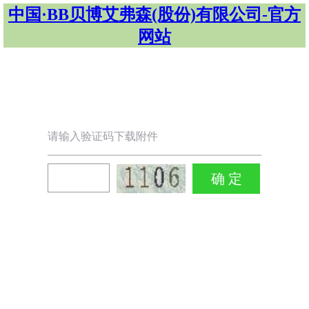
中国·BB贝博艾弗森(股份)有限公司-官方
网站
请输入验证码下载附件